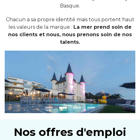
Basque.
Chacun a sa propre identité mais tous portent haut
les valeurs de la marque :
La mer prend soin de
nos clients et nous, nous prenons soin de nos
talents.
Nos offres d'emploi