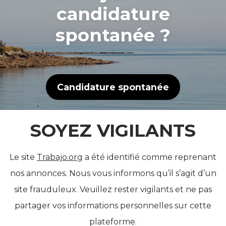
candidature
spontanée ?
Candidature spontanée
SOYEZ VIGILANTS
Le site
Trabajo.org
a été identifié comme reprenant
nos annonces. Nous vous informons qu’il s’agit d’un
site frauduleux. Veuillez rester vigilants et ne pas
partager vos informations personnelles sur cette
plateforme.