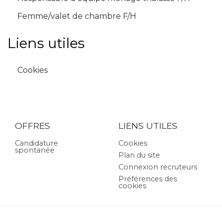
Femme/valet de chambre F/H
Liens utiles
Cookies
OFFRES
LIENS UTILES
Candidature
Cookies
spontanée
Plan du site
Connexion recruteurs
Préférences des
cookies